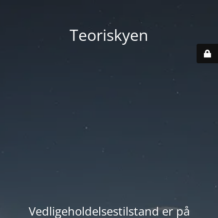
Teoriskyen
Vedligeholdelsestilstand er på