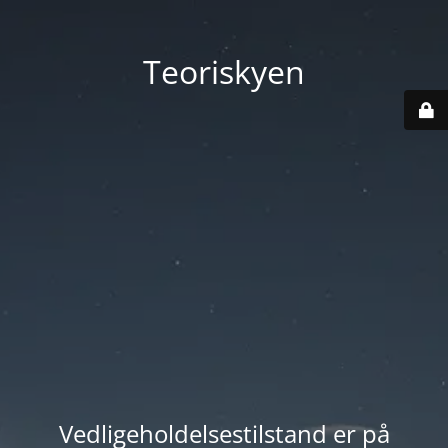
Teoriskyen
Vedligeholdelsestilstand er på