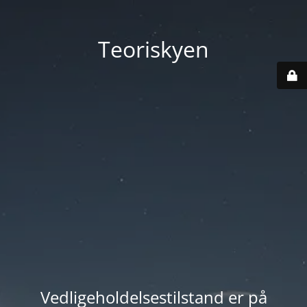
Teoriskyen
Vedligeholdelsestilstand er på