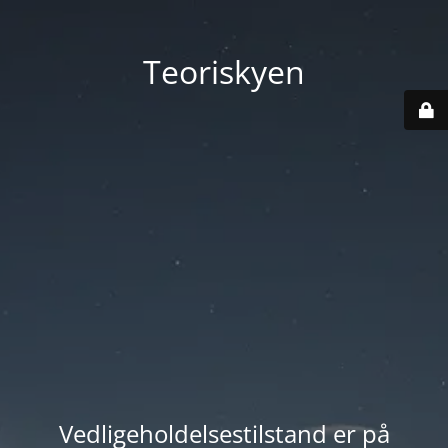
Teoriskyen
Vedligeholdelsestilstand er på