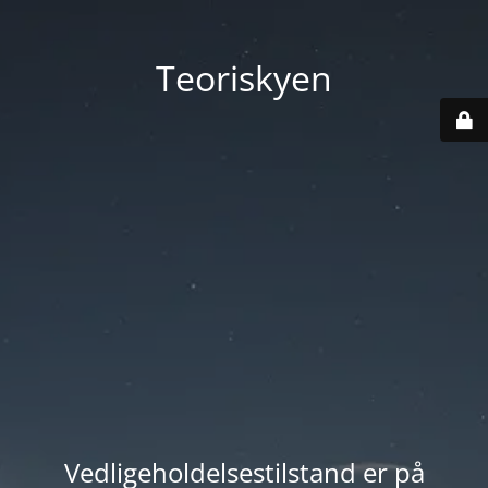
Teoriskyen
Vedligeholdelsestilstand er på