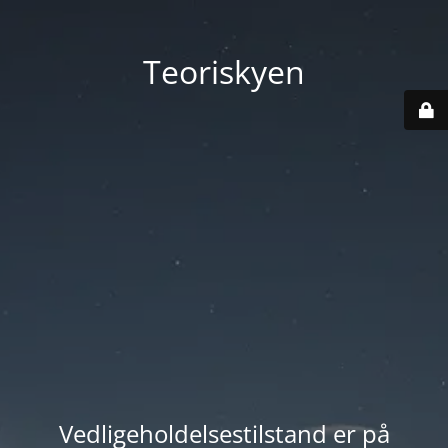
Teoriskyen
Vedligeholdelsestilstand er på