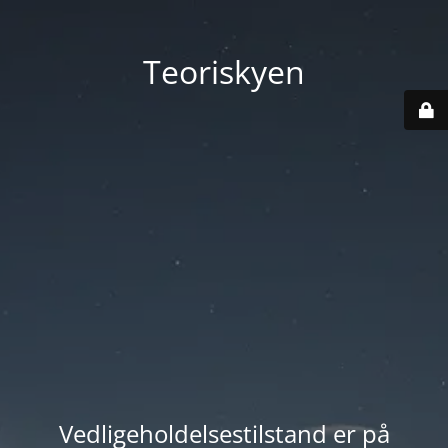
Teoriskyen
Vedligeholdelsestilstand er på