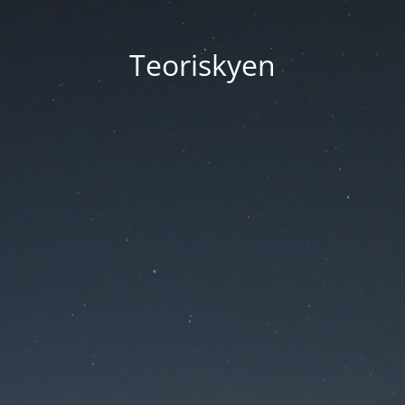
Teoriskyen