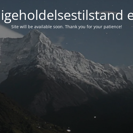
igeholdelsestilstand 
Site will be available soon. Thank you for your patience!