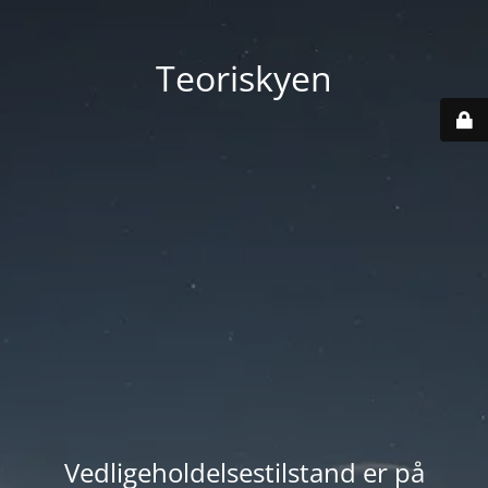
Teoriskyen
Vedligeholdelsestilstand er på