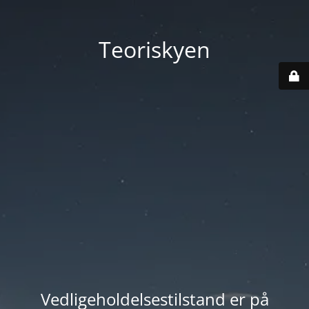
Teoriskyen
Vedligeholdelsestilstand er på