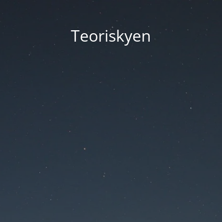
Teoriskyen