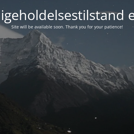
igeholdelsestilstand 
Site will be available soon. Thank you for your patience!