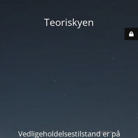
Teoriskyen
Vedligeholdelsestilstand er på