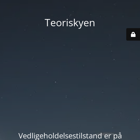
Teoriskyen
Vedligeholdelsestilstand er på