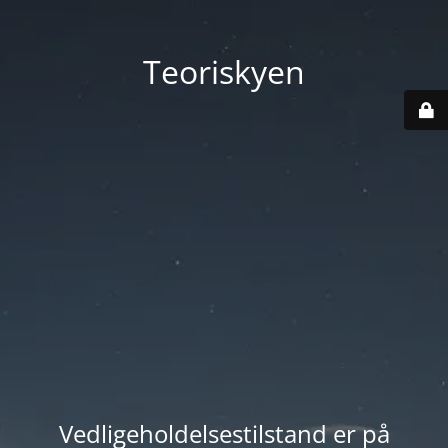
Teoriskyen
Vedligeholdelsestilstand er på