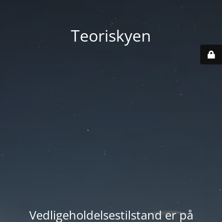
Teoriskyen
Vedligeholdelsestilstand er på