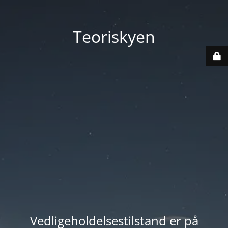
Teoriskyen
Vedligeholdelsestilstand er på