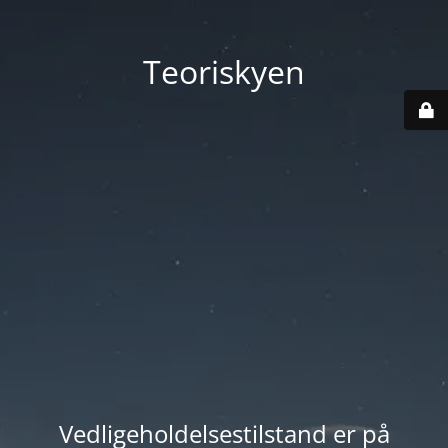
Teoriskyen
Vedligeholdelsestilstand er på