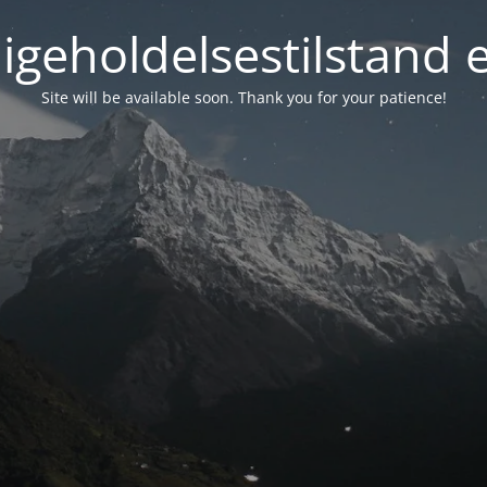
igeholdelsestilstand 
Site will be available soon. Thank you for your patience!