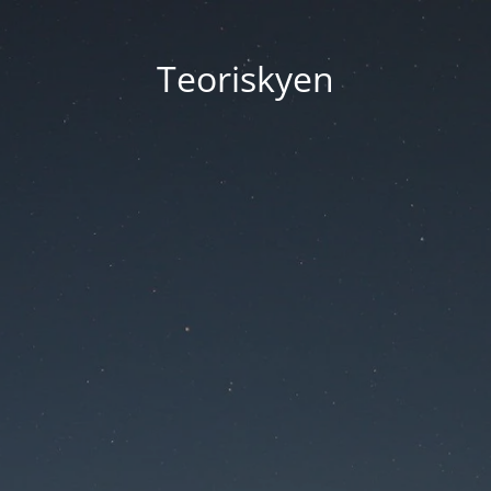
Teoriskyen