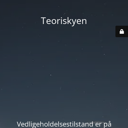
Teoriskyen
Vedligeholdelsestilstand er på