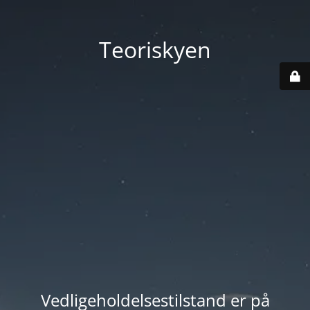
Teoriskyen
Vedligeholdelsestilstand er på