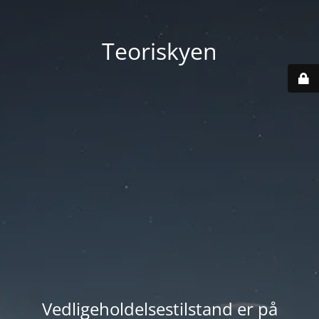
Teoriskyen
Vedligeholdelsestilstand er på