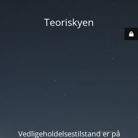
Teoriskyen
Vedligeholdelsestilstand er på