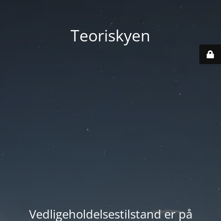
Teoriskyen
Vedligeholdelsestilstand er på