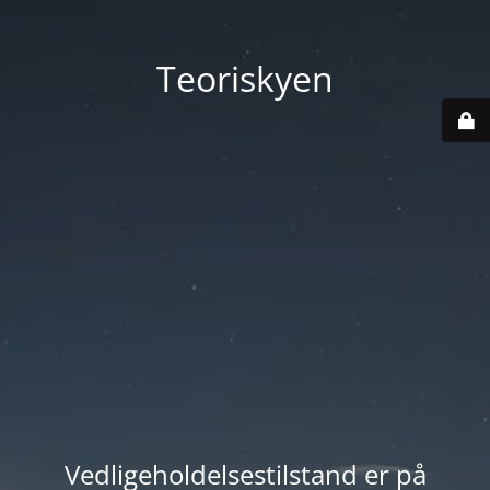
Teoriskyen
Vedligeholdelsestilstand er på