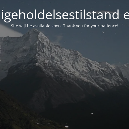
igeholdelsestilstand 
Site will be available soon. Thank you for your patience!