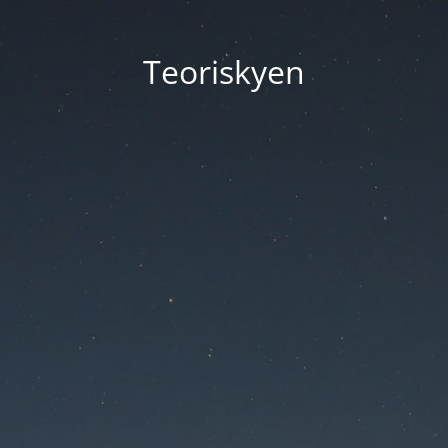
Teoriskyen