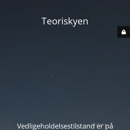
Teoriskyen
Vedligeholdelsestilstand er på