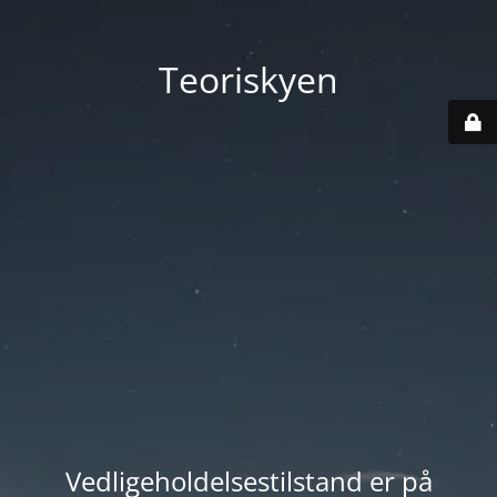
Teoriskyen
Vedligeholdelsestilstand er på