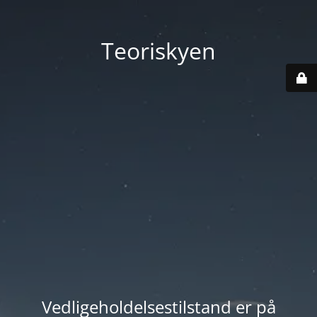
Teoriskyen
Vedligeholdelsestilstand er på