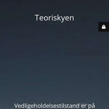
Teoriskyen
Vedligeholdelsestilstand er på