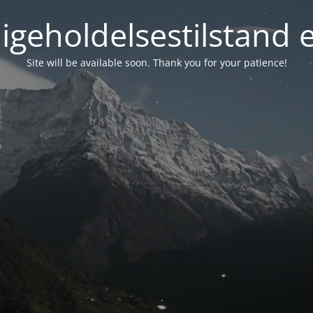
igeholdelsestilstand 
Site will be available soon. Thank you for your patience!