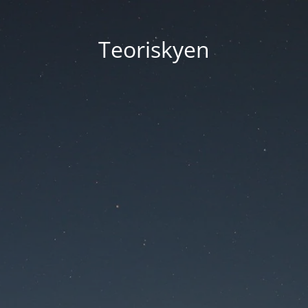
Teoriskyen