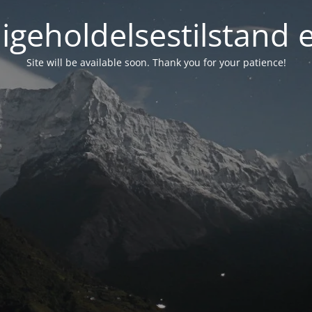
igeholdelsestilstand 
Site will be available soon. Thank you for your patience!