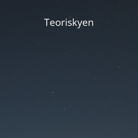
Teoriskyen