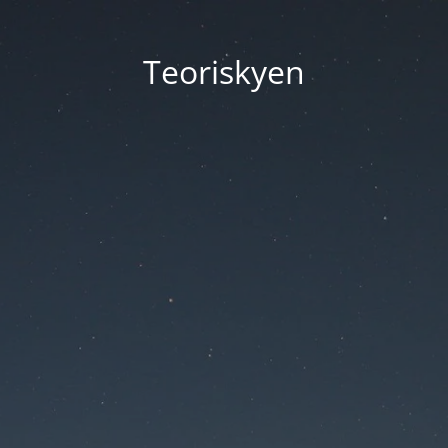
Teoriskyen