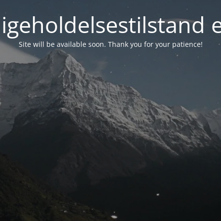
igeholdelsestilstand 
Site will be available soon. Thank you for your patience!