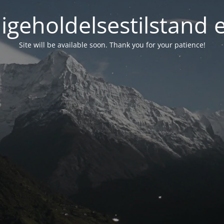
igeholdelsestilstand 
Site will be available soon. Thank you for your patience!