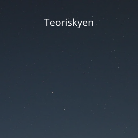
Teoriskyen