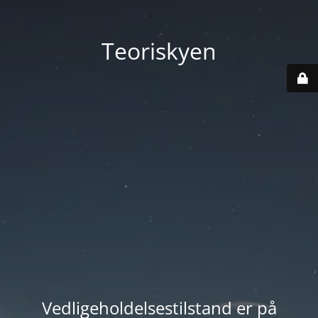
Teoriskyen
Vedligeholdelsestilstand er på