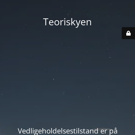
Teoriskyen
Vedligeholdelsestilstand er på