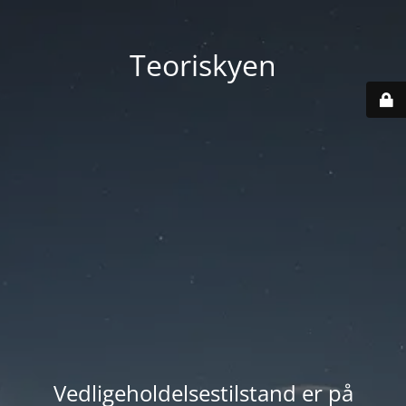
Teoriskyen
Vedligeholdelsestilstand er på