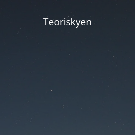
Teoriskyen