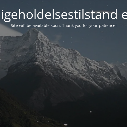
igeholdelsestilstand 
Site will be available soon. Thank you for your patience!