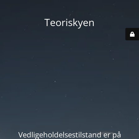
Teoriskyen
Vedligeholdelsestilstand er på