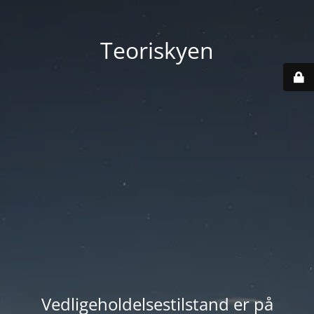
Teoriskyen
Vedligeholdelsestilstand er på