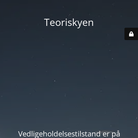
Teoriskyen
Vedligeholdelsestilstand er på