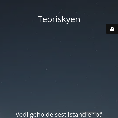
Teoriskyen
Vedligeholdelsestilstand er på