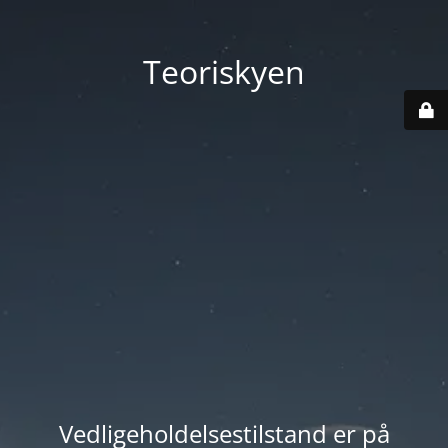
Teoriskyen
Vedligeholdelsestilstand er på