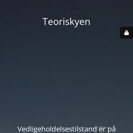
Teoriskyen
Vedligeholdelsestilstand er på