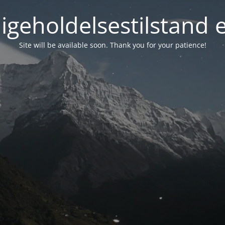
igeholdelsestilstand 
Site will be available soon. Thank you for your patience!