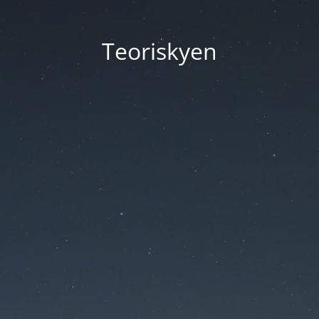
Teoriskyen