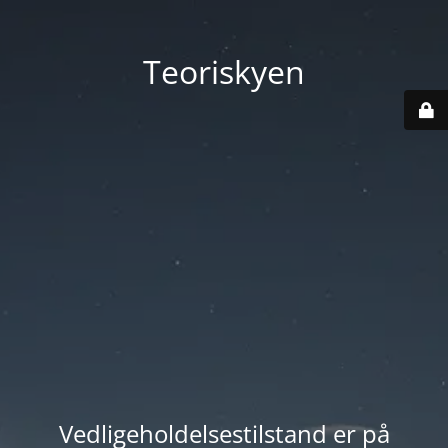
Teoriskyen
Vedligeholdelsestilstand er på