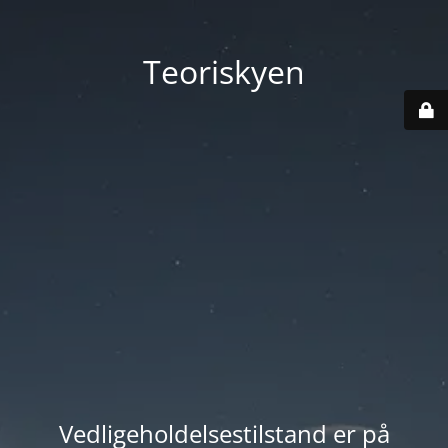
Teoriskyen
Vedligeholdelsestilstand er på