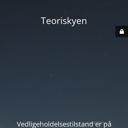
Teoriskyen
Vedligeholdelsestilstand er på