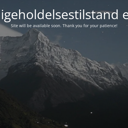
igeholdelsestilstand 
Site will be available soon. Thank you for your patience!