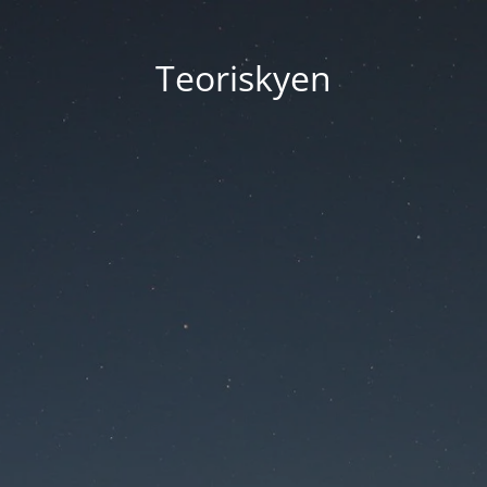
Teoriskyen