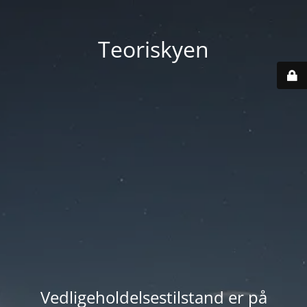
Teoriskyen
Vedligeholdelsestilstand er på