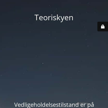
Teoriskyen
Vedligeholdelsestilstand er på